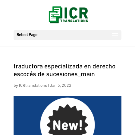
Select Page
traductora especializada en derecho
escocés de sucesiones_main
by
ICRtranslations
|
Jan 5, 2022