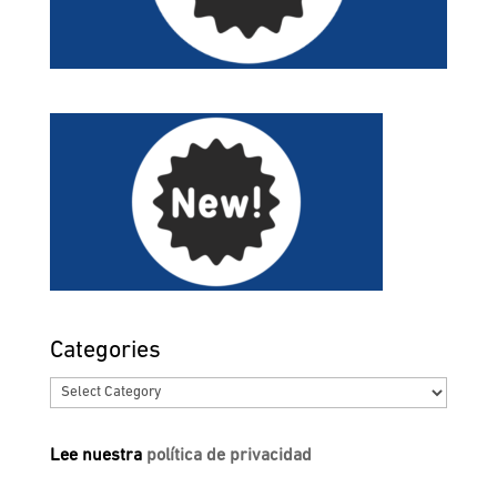
Categories
Categories
Lee nuestra
política de privacidad