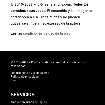
© 2010-2026 – ICR-Translations.com.
Todos los
derechos reservados.
El contenido y las imágenes
pertenecen a ICR Translations y no pueden
utilizarse sin permiso expreso de la autora.
Lee las
condiciones de uso de la web
© 2010-2026 – ICR-Translations.com. Todos los derechos
reservados.
Condiciones de uso de la web
Política de privacidad
Blog
SERVICIOS
Traducción jurada de inglés