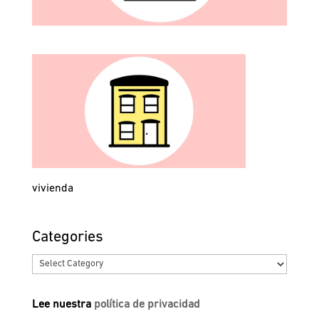
vivienda
Categories
Categories
Lee nuestra
política de privacidad