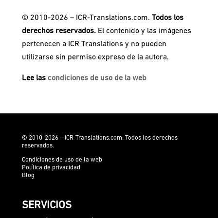
© 2010-2026 – ICR-Translations.com.
Todos los
derechos reservados.
El contenido y las imágenes
pertenecen a ICR Translations y no pueden
utilizarse sin permiso expreso de la autora.
Lee las
condiciones de uso de la web
© 2010-2026 – ICR-Translations.com. Todos los derechos
reservados.
Condiciones de uso de la web
Política de privacidad
Blog
SERVICIOS