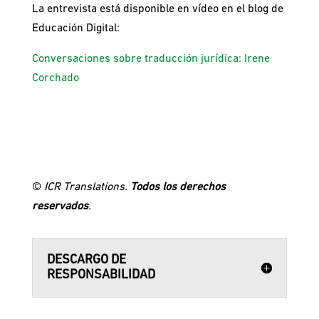
La entrevista está disponible en vídeo en el blog de
Educación Digital:
Conversaciones sobre traducción jurídica: Irene
Corchado
©
ICR Translations.
Todos los derechos
reservados
.
DESCARGO DE
RESPONSABILIDAD