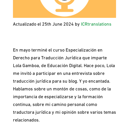
Actualizado el 25th June 2024 by
ICRtranslations
En mayo terminé el curso Especialización en
Derecho para Traducción Jurídica que imparte
Lola Gamboa, de Educación Digital. Hace poco, Lola
me invitó a participar en una entrevista sobre
traducción jurídica para su blog. Y yo encantada.
Hablamos sobre un montón de cosas, como de la
importancia de especializarse y la formación
continua, sobre mi camino personal como
traductora jurídica y mi opinión sobre varios temas
relacionados.