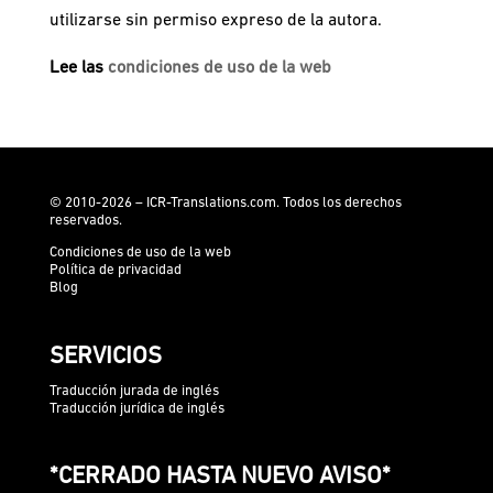
utilizarse sin permiso expreso de la autora.
Lee las
condiciones de uso de la web
© 2010-2026 – ICR-Translations.com. Todos los derechos
reservados.
Condiciones de uso de la web
Política de privacidad
Blog
SERVICIOS
Traducción jurada de inglés
Traducción jurídica de inglés
*CERRADO HASTA NUEVO AVISO*