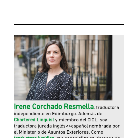
Irene Corchado Resmella
, traductora
independiente en Edimburgo. Además de
Chartered Linguist
y miembro del CIOL, soy
traductora jurada inglés<>español nombrada por
el Ministerio de Asuntos Exteriores. Como