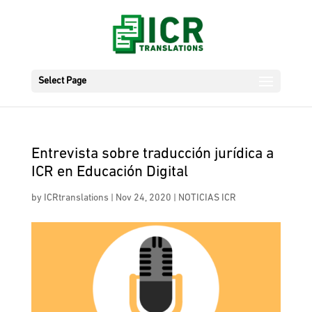
Select Page
Entrevista sobre traducción jurídica a
ICR en Educación Digital
by
ICRtranslations
|
Nov 24, 2020
|
NOTICIAS ICR