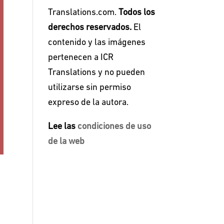
Translations.com.
Todos los
derechos reservados.
El
contenido y las imágenes
pertenecen a ICR
Translations y no pueden
utilizarse sin permiso
expreso de la autora.
Lee las
condiciones de uso
de la web