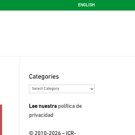
ENGLISH
Categories
Categories
Lee nuestra
política de
privacidad
© 2010-2026 – ICR-