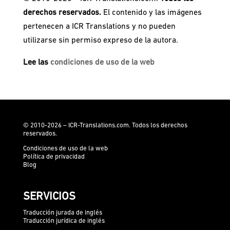
derechos reservados.
El contenido y las imágenes
pertenecen a ICR Translations y no pueden
utilizarse sin permiso expreso de la autora.
Lee las
condiciones de uso de la web
© 2010-2026 – ICR-Translations.com. Todos los derechos
reservados.
Condiciones de uso de la web
Política de privacidad
Blog
SERVICIOS
Traducción jurada de inglés
Traducción jurídica de inglés