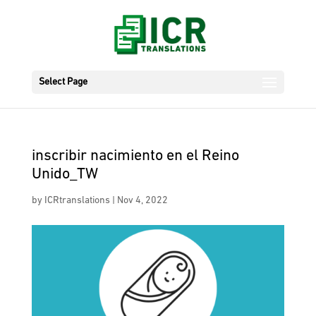
Select Page
inscribir nacimiento en el Reino
Unido_TW
by
ICRtranslations
|
Nov 4, 2022