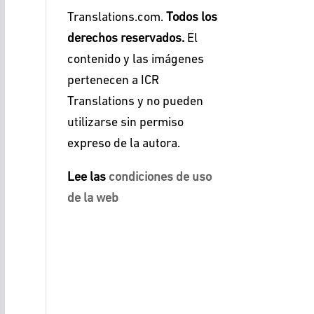
Translations.com.
Todos los
derechos reservados.
El
contenido y las imágenes
pertenecen a ICR
Translations y no pueden
utilizarse sin permiso
expreso de la autora.
Lee las
condiciones de uso
de la web