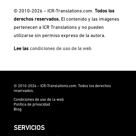
© 2010-2026 – ICR-Translations.com.
Todos los
derechos reservados.
El contenido y las imágenes
pertenecen a ICR Translations y no pueden
utilizarse sin permiso expreso de la autora.
Lee las
condiciones de uso de la web
© 2010-2026 – ICR-Translations.com. Todos los derechos
reservados.
Condiciones de uso de la web
Política de privacidad
Blog
SERVICIOS