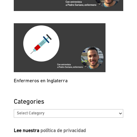
Enfermeros en Inglaterra
Categories
Categories
Lee nuestra
política de privacidad