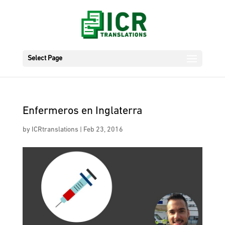
Select Page
Enfermeros en Inglaterra
by
ICRtranslations
|
Feb 23, 2016