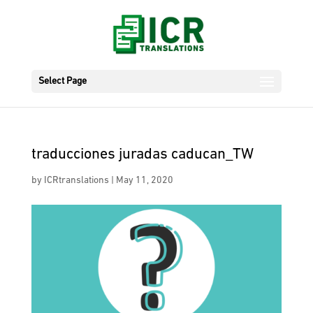
Select Page
traducciones juradas caducan_TW
by
ICRtranslations
|
May 11, 2020