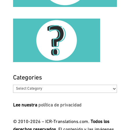
Categories
Categories
Lee nuestra
política de privacidad
© 2010-2026 – ICR-Translations.com.
Todos los
derechos reservados.
El contenido y las imágenes