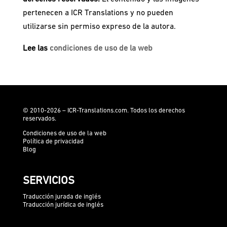
pertenecen a ICR Translations y no pueden
utilizarse sin permiso expreso de la autora.
Lee las
condiciones de uso de la web
© 2010-2026 – ICR-Translations.com. Todos los derechos
reservados.
Condiciones de uso de la web
Política de privacidad
Blog
SERVICIOS
Traducción jurada de inglés
Traducción jurídica de inglés