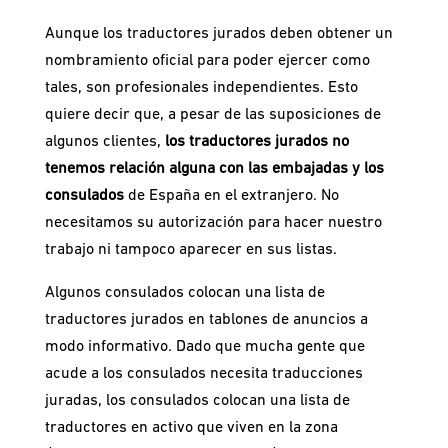
Aunque los traductores jurados deben obtener un
nombramiento oficial para poder ejercer como
tales, son profesionales independientes. Esto
quiere decir que, a pesar de las suposiciones de
algunos clientes,
los traductores jurados no
tenemos relación alguna con las embajadas y los
consulados
de España en el extranjero. No
necesitamos su autorización para hacer nuestro
trabajo ni tampoco aparecer en sus listas.
Algunos consulados colocan una lista de
traductores jurados en tablones de anuncios a
modo informativo. Dado que mucha gente que
acude a los consulados necesita traducciones
juradas, los consulados colocan una lista de
traductores en activo que viven en la zona