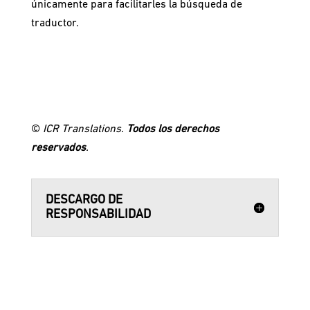
únicamente para facilitarles la búsqueda de
traductor.
©
ICR Translations.
Todos los derechos
reservados
.
DESCARGO DE
RESPONSABILIDAD