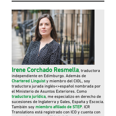
Irene Corchado Resmella
, traductora
independiente en Edimburgo. Además de
Chartered Linguist
y miembro del CIOL, soy
traductora jurada inglés<>español nombrada por
el Ministerio de Asuntos Exteriores. Como
traductora jurídica
, me especializo en derecho de
sucesiones de Inglaterra y Gales, España y Escocia.
También soy
miembro afiliado de STEP
. ICR
Translations está registrado con ICO y cuenta con