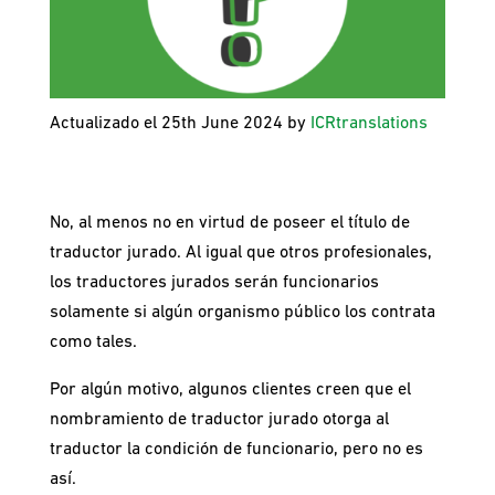
Actualizado el 25th June 2024 by
ICRtranslations
No, al menos no en virtud de poseer el título de
traductor jurado. Al igual que otros profesionales,
los traductores jurados serán funcionarios
solamente si algún organismo público los contrata
como tales.
Por algún motivo, algunos clientes creen que el
nombramiento de traductor jurado otorga al
traductor la condición de funcionario, pero no es
así.