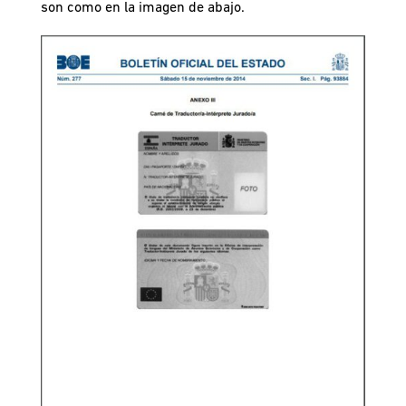
son como en la imagen de abajo.