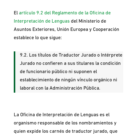
El
artículo 9.2 del Reglamento de la Oficina de
Interpretación de Lenguas
del Ministerio de
Asuntos Exteriores, Unión Europea y Cooperación
establece lo que sigue:
9.2. Los títulos de Traductor Jurado o Intérprete
Jurado no confieren a sus titulares la condición
de funcionario público ni suponen el
establecimiento de ningún vínculo orgánico ni
laboral con la Administración Pública.
La Oficina de Interpretación de Lenguas es el
organismo responsable de los nombramientos y
quien expide los carnés de traductor jurado, que