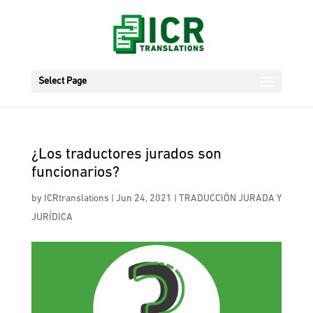
Select Page
¿Los traductores jurados son
funcionarios?
by
ICRtranslations
|
Jun 24, 2021
|
TRADUCCIÓN JURADA Y
JURÍDICA