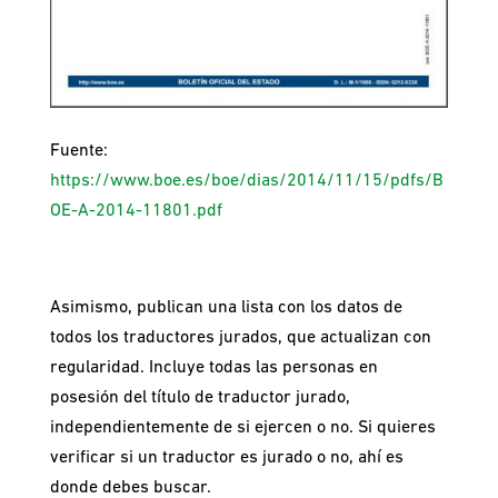
Fuente:
https://www.boe.es/boe/dias/2014/11/15/pdfs/B
OE-A-2014-11801.pdf
Asimismo, publican una lista con los datos de
todos los traductores jurados, que actualizan con
regularidad. Incluye todas las personas en
posesión del título de traductor jurado,
independientemente de si ejercen o no. Si quieres
verificar si un traductor es jurado o no, ahí es
donde debes buscar.