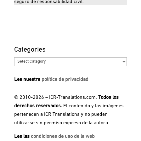
seguro de responsabilidad civil.
Categories
Categories
Lee nuestra
política de privacidad
© 2010-2026 – ICR-Translations.com.
Todos los
derechos reservados.
El contenido y las imágenes
pertenecen a ICR Translations y no pueden
utilizarse sin permiso expreso de la autora.
Lee las
condiciones de uso de la web