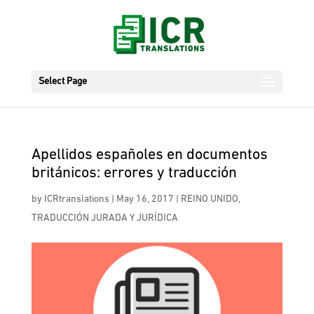
Select Page
Apellidos españoles en documentos
británicos: errores y traducción
by
ICRtranslations
|
May 16, 2017
|
REINO UNIDO
,
TRADUCCIÓN JURADA Y JURÍDICA