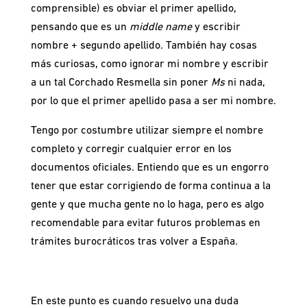
comprensible) es obviar el primer apellido,
pensando que es un
middle name
y escribir
nombre + segundo apellido. También hay cosas
más curiosas, como ignorar mi nombre y escribir
a un tal Corchado Resmella sin poner
Ms
ni nada,
por lo que el primer apellido pasa a ser mi nombre.
Tengo por costumbre utilizar siempre el nombre
completo y corregir cualquier error en los
documentos oficiales. Entiendo que es un engorro
tener que estar corrigiendo de forma continua a la
gente y que mucha gente no lo haga, pero es algo
recomendable para evitar futuros problemas en
trámites burocráticos tras volver a España.
En este punto es cuando resuelvo una duda