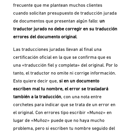
frecuente que me plantean muchos clientes
cuando solicitan presupuesto de traducción jurada
de documentos que presentan algún fallo:
un
traductor jurado no debe corregir en su traducción
errores del documento original
.
Las traducciones juradas llevan al final una
certificación oficial en la que se confirma que es
una «traducción fiel y completa» del original. Por lo
tanto, el traductor no omite ni corrige información.
Esto quiere decir que,
si en un documento
escriben mal tu nombre, el error se trasladará
también a la traducción
, con una nota entre
corchetes para indicar que se trata de un error en
el original. Con errores tipo escribir «Munoz» en
lugar de «Muñoz» puede que no haya mucho
problema, pero si escriben tu nombre seguido del