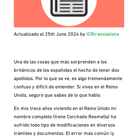
Actualizado el 25th June 2024 by
ICRtranslations
Una de las cosas que más sorprenden a los
británicos de los españoles el hecho de tener dos
apellidos. Por lo que se ve, es algo tremendamente
confuso y difícil de entender. Si vives en el Reino
Unido, seguro que sabes de lo que hablo.
En mis trece años viviendo en el Reino Unido mi
nombre completo (Irene Corchado Resmella) ha
sufrido todo tipo de modificaciones en diversos
trámites y documentos. El error más común (y