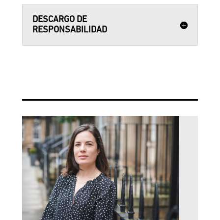
DESCARGO DE
RESPONSABILIDAD