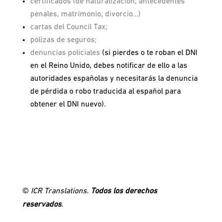
certificados (de naturalización, antecedentes
penales, matrimonio, divorcio…)
cartas del Council Tax;
pólizas de seguros;
denuncias policiales
(si pierdes o te roban el DNI
en el Reino Unido, debes notificar de ello a las
autoridades españolas y necesitarás la denuncia
de pérdida o robo traducida al español para
obtener el DNI nuevo).
©
ICR Translations.
Todos los derechos
reservados
.