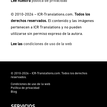
Lee nuestra
política de privacidad
© 2010-2026 – ICR-Translations.com.
Todos los
derechos reservados.
El contenido y las imágenes
pertenecen a ICR Translations y no pueden
utilizarse sin permiso expreso de la autora.
Lee las
condiciones de uso de la web
© 2010-2026 – ICR-Translations.com. Todos los derechos
reservados.
Condiciones de uso de la web
Política de privacidad
Blog
SERVICIOS