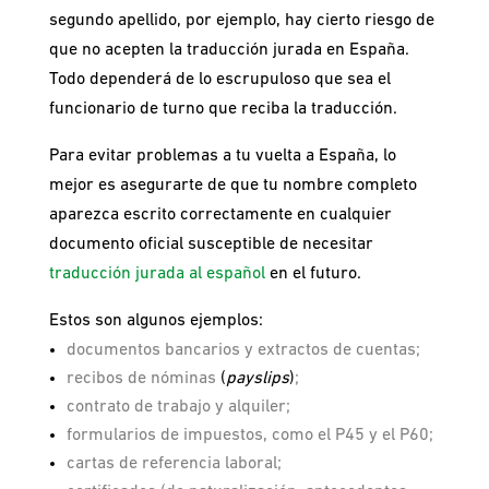
segundo apellido, por ejemplo, hay cierto riesgo de
que no acepten la traducción jurada en España.
Todo dependerá de lo escrupuloso que sea el
funcionario de turno que reciba la traducción.
Para evitar problemas a tu vuelta a España, lo
mejor es asegurarte de que tu nombre completo
aparezca escrito correctamente en cualquier
documento oficial susceptible de necesitar
traducción jurada al español
en el futuro.
Estos son algunos ejemplos:
documentos bancarios y extractos de cuentas;
recibos de nóminas
(
payslips
)
;
contrato de trabajo y alquiler;
formularios de impuestos, como el P45 y el P60;
cartas de referencia laboral;