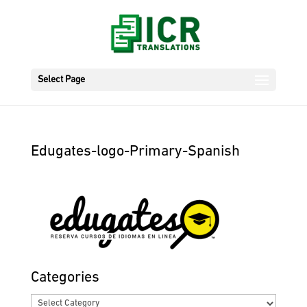
Select Page
Edugates-logo-Primary-Spanish
Categories
Categories