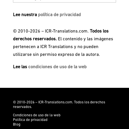
Lee nuestra
política de privacidad
© 2010-2026 – ICR-Translations.com.
Todos los
derechos reservados.
El contenido y las imágenes
pertenecen a ICR Translations y no pueden
utilizarse sin permiso expreso de la autora.
Lee las
condiciones de uso de la web
© 2010-2026 – ICR-Translations.com. Todos los derechos
reservados.
Condiciones de uso de la web
Política de privacidad
Blog