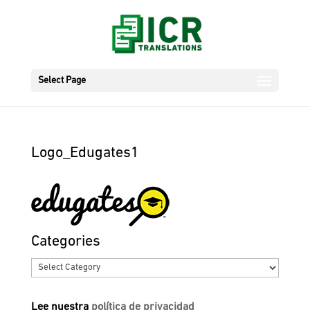
Select Page
Logo_Edugates1
Categories
Categories
Lee nuestra
política de privacidad