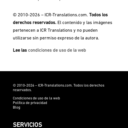
© 2010-2026 – ICR-Translations.com.
Todos los
derechos reservados.
El contenido y las imágenes
pertenecen a ICR Translations y no pueden
utilizarse sin permiso expreso de la autora.
Lee las
condiciones de uso de la web
© 2010-2026 – ICR-Translations.com. Todos los derechos
reservados.
Condiciones de uso de la web
Política de privacidad
Blog
SERVICIOS