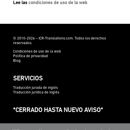
Lee las
condiciones de uso de la web
© 2010-2026 – ICR-Translations.com. Todos los derechos
reservados.
Condiciones de uso de la web
Política de privacidad
Blog
SERVICIOS
Traducción jurada de inglés
Traducción jurídica de inglés
*CERRADO HASTA NUEVO AVISO*