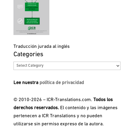
Traducción jurada al inglés
Categories
Categories
Lee nuestra
política de privacidad
© 2010-2026 – ICR-Translations.com.
Todos los
derechos reservados.
El contenido y las imágenes
pertenecen a ICR Translations y no pueden
utilizarse sin permiso expreso de la autora.