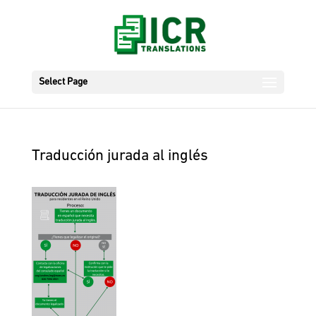
Select Page
Traducción jurada al inglés