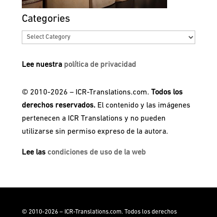
Categories
Categories
Lee nuestra
política de privacidad
© 2010-2026 – ICR-Translations.com.
Todos los
derechos reservados.
El contenido y las imágenes
pertenecen a ICR Translations y no pueden
utilizarse sin permiso expreso de la autora.
Lee las
condiciones de uso de la web
© 2010-2026 – ICR-Translations.com. Todos los derechos