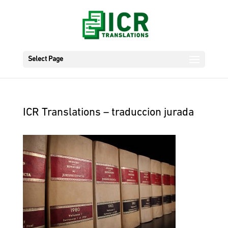
Select Page
ICR Translations – traduccion jurada