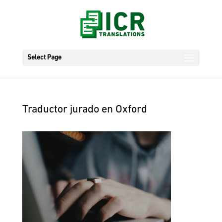
Select Page
Traductor jurado en Oxford