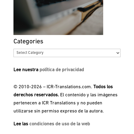
Categories
Categories
Lee nuestra
política de privacidad
© 2010-2026 – ICR-Translations.com.
Todos los
derechos reservados.
El contenido y las imágenes
pertenecen a ICR Translations y no pueden
utilizarse sin permiso expreso de la autora.
Lee las
condiciones de uso de la web