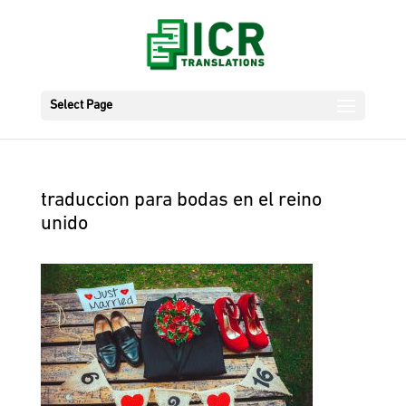
Select Page
traduccion para bodas en el reino
unido