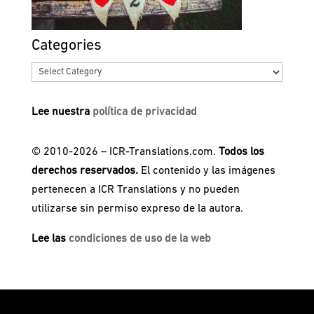
Categories
Categories
Lee nuestra
política de privacidad
© 2010-2026 – ICR-Translations.com.
Todos los
derechos reservados.
El contenido y las imágenes
pertenecen a ICR Translations y no pueden
utilizarse sin permiso expreso de la autora.
Lee las
condiciones de uso de la web